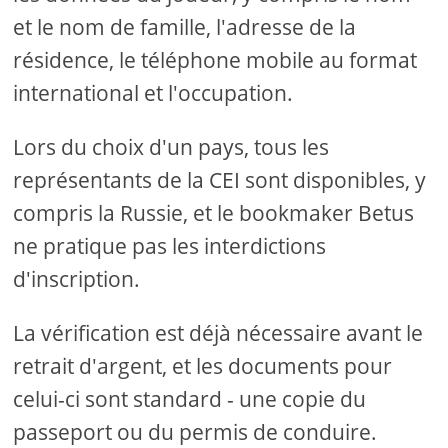
et le nom de famille, l'adresse de la
résidence, le téléphone mobile au format
international et l'occupation.
Lors du choix d'un pays, tous les
représentants de la CEI sont disponibles, y
compris la Russie, et le bookmaker Betus
ne pratique pas les interdictions
d'inscription.
La vérification est déjà nécessaire avant le
retrait d'argent, et les documents pour
celui-ci sont standard - une copie du
passeport ou du permis de conduire.