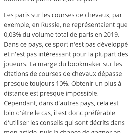
Les paris sur les courses de chevaux, par
exemple, en Russie, ne représentaient que
0,03% du volume total de paris en 2019.
Dans ce pays, ce sport n'est pas développé
et n'est pas intéressant pour la plupart des
joueurs. La marge du bookmaker sur les
citations de courses de chevaux dépasse
presque toujours 10%. Obtenir un plus à
distance est presque impossible.
Cependant, dans d'autres pays, cela est
loin d'être le cas, il est donc préférable
d'utiliser les conseils qui sont décrits dans
mon article, puis la chance de gagner en