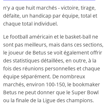
n'y a que huit marchés - victoire, tirage,
défaite, un handicap par équipe, total et
chaque total individuel.
Le football américain et le basket-ball ne
sont pas meilleurs, mais dans ces sections,
le joueur de Betus se voit également offrir
des statistiques détaillées, en outre, à la
fois des réunions personnelles et chaque
équipe séparément. De nombreux
marchés, environ 100-150, le bookmaker
Betus ne peut donner que le Super Bowl
ou la finale de la Ligue des champions.