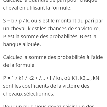
cheval en utilisant la formule:
S = b / p / k, où S est le montant du pari par
un cheval, k est les chances de sa victoire,
P est la somme des probabilités, B est la
banque allouée.
Calculez la somme des probabilités à l'aide
de la formule:
P = 1 / k1 / k2 + /… +1 / kn, où K1, k2,…, kN
sont les coefficients de la victoire des
chevaux sélectionnés.
Pour un plus, vous devez saisir l'un des