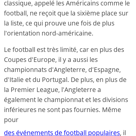
classique, appelé les Américains comme le
football, ne reçoit que la sixième place sur
la liste, ce qui prouve une fois de plus
l'orientation nord-américaine.
Le football est très limité, car en plus des
Coupes d'Europe, il y a aussi les
championnats d'Angleterre, d'Espagne,
d'Italie et du Portugal. De plus, en plus de
la Premier League, l'Angleterre a
également le championnat et les divisions
inférieures ne sont pas fournies. Même
pour
des événements de football populaires
, il