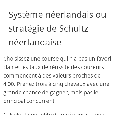
Système néerlandais ou
stratégie de Schultz
néerlandaise
Choisissez une course qui n'a pas un favori
clair et les taux de réussite des coureurs
commencent à des valeurs proches de
4,00. Prenez trois à cinq chevaux avec une
grande chance de gagner, mais pas le
principal concurrent.
Calculez la quantité de pari pour chaque