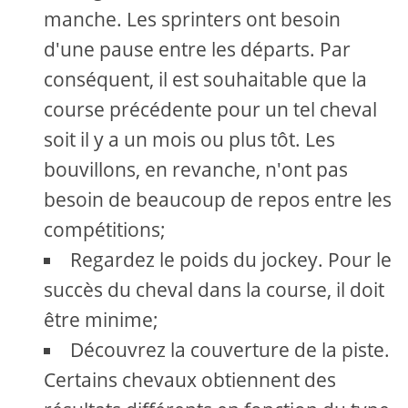
manche. Les sprinters ont besoin
d'une pause entre les départs. Par
conséquent, il est souhaitable que la
course précédente pour un tel cheval
soit il y a un mois ou plus tôt. Les
bouvillons, en revanche, n'ont pas
besoin de beaucoup de repos entre les
compétitions;
Regardez le poids du jockey. Pour le
succès du cheval dans la course, il doit
être minime;
Découvrez la couverture de la piste.
Certains chevaux obtiennent des