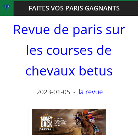
FAITES VOS PARIS GAGNANTS
Revue de paris sur
les courses de
chevaux betus
2023-01-05
-
la revue