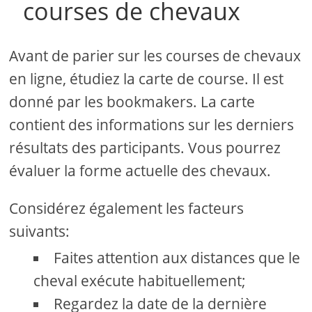
courses de chevaux
Avant de parier sur les courses de chevaux
en ligne, étudiez la carte de course. Il est
donné par les bookmakers. La carte
contient des informations sur les derniers
résultats des participants. Vous pourrez
évaluer la forme actuelle des chevaux.
Considérez également les facteurs
suivants:
Faites attention aux distances que le
cheval exécute habituellement;
Regardez la date de la dernière