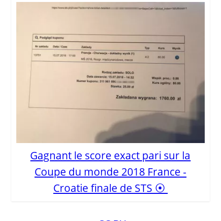
Gagnant le score exact pari sur la
Coupe du monde 2018 France -
Croatie finale de STS ⦿