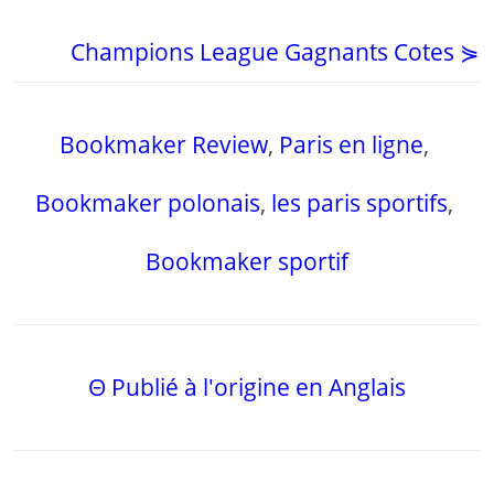
Champions League Gagnants Cotes ⋟
Bookmaker Review
,
Paris en ligne
,
Bookmaker polonais
,
les paris sportifs
,
Bookmaker sportif
Θ Publié à l'origine en Anglais