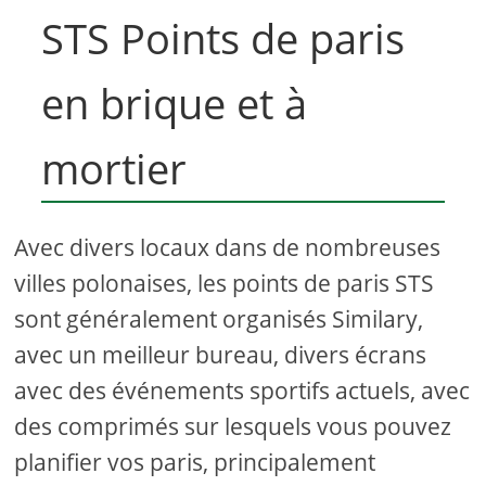
STS Points de paris
en brique et à
mortier
Avec divers locaux dans de nombreuses
villes polonaises, les points de paris STS
sont généralement organisés Similary,
avec un meilleur bureau, divers écrans
avec des événements sportifs actuels, avec
des comprimés sur lesquels vous pouvez
planifier vos paris, principalement