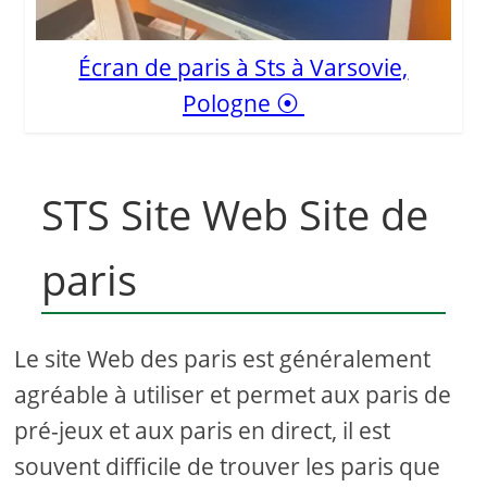
Écran de paris à Sts à Varsovie,
Pologne ⦿
STS Site Web Site de
paris
Le site Web des paris est généralement
agréable à utiliser et permet aux paris de
pré-jeux et aux paris en direct, il est
souvent difficile de trouver les paris que