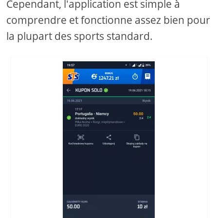
Cependant, l'application est simple à
comprendre et fonctionne assez bien pour
la plupart des sports standard.