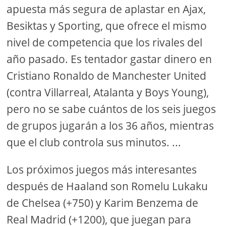
apuesta más segura de aplastar en Ajax,
Besiktas y Sporting, que ofrece el mismo
nivel de competencia que los rivales del
año pasado. Es tentador gastar dinero en
Cristiano Ronaldo de Manchester United
(contra Villarreal, Atalanta y Boys Young),
pero no se sabe cuántos de los seis juegos
de grupos jugarán a los 36 años, mientras
que el club controla sus minutos. ...
Los próximos juegos más interesantes
después de Haaland son Romelu Lukaku
de Chelsea (+750) y Karim Benzema de
Real Madrid (+1200), que juegan para