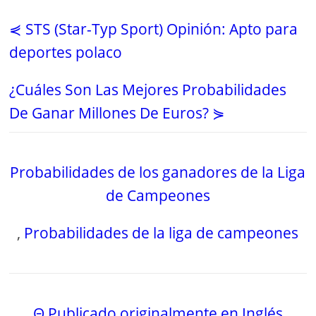
⋞ STS (Star-Typ Sport) Opinión: Apto para
deportes polaco
¿Cuáles Son Las Mejores Probabilidades
De Ganar Millones De Euros? ⋟
Probabilidades de los ganadores de la Liga
de Campeones
,
Probabilidades de la liga de campeones
Θ Publicado originalmente en Inglés