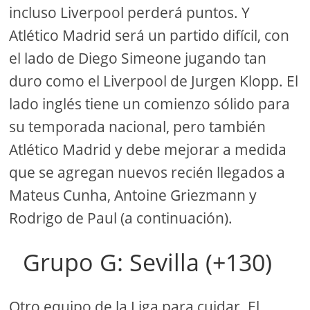
incluso Liverpool perderá puntos. Y
Atlético Madrid será un partido difícil, con
el lado de Diego Simeone jugando tan
duro como el Liverpool de Jurgen Klopp. El
lado inglés tiene un comienzo sólido para
su temporada nacional, pero también
Atlético Madrid y debe mejorar a medida
que se agregan nuevos recién llegados a
Mateus Cunha, Antoine Griezmann y
Rodrigo de Paul (a continuación).
Grupo G: Sevilla (+130)
Otro equipo de la Liga para cuidar. El