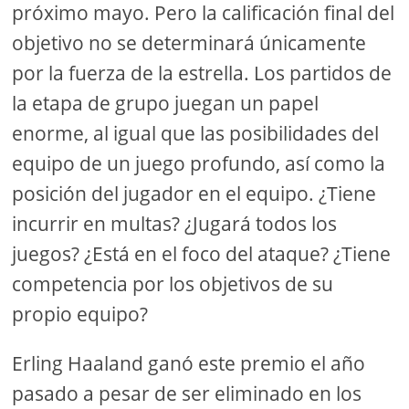
próximo mayo. Pero la calificación final del
objetivo no se determinará únicamente
por la fuerza de la estrella. Los partidos de
la etapa de grupo juegan un papel
enorme, al igual que las posibilidades del
equipo de un juego profundo, así como la
posición del jugador en el equipo. ¿Tiene
incurrir en multas? ¿Jugará todos los
juegos? ¿Está en el foco del ataque? ¿Tiene
competencia por los objetivos de su
propio equipo?
Erling Haaland ganó este premio el año
pasado a pesar de ser eliminado en los