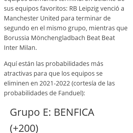
sus equipos favoritos: RB Leipzig venció a
Manchester United para terminar de
segundo en el mismo grupo, mientras que
Borussia Mönchengladbach Beat Beat
Inter Milan.
Aquí están las probabilidades más
atractivas para que los equipos se
eliminen en 2021-2022 (cortesía de las
probabilidades de Fanduel):
Grupo E: BENFICA
(+200)