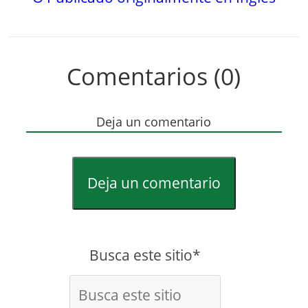
Comentarios (0)
Deja un comentario
Deja un comentario
Busca este sitio*