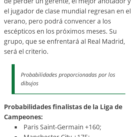
de perder un gerente, el mejor anotador y
el jugador de clase mundial regresan en el
verano, pero podrá convencer a los
escépticos en los próximos meses. Su
grupo, que se enfrentará al Real Madrid,
será el criterio.
Probabilidades proporcionadas por los
dibujos
Probabilidades finalistas de la Liga de
Campeones:
Paris Saint-Germain +160;