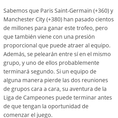
Sabemos que Paris Saint-Germain (+360) y
Manchester City (+380) han pasado cientos
de millones para ganar este trofeo, pero
que también viene con una presión
proporcional que puede atraer al equipo.
Además, se pelearán entre sí en el mismo
grupo, y uno de ellos probablemente
terminará segundo. Si un equipo de
alguna manera pierde las dos reuniones
de grupos cara a cara, su aventura de la
Liga de Campeones puede terminar antes
de que tengan la oportunidad de
comenzar el juego.