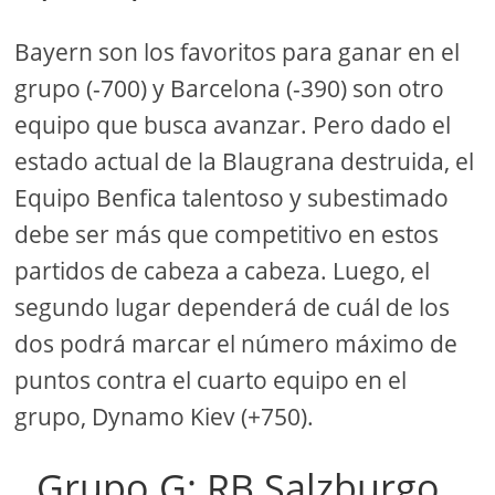
Bayern son los favoritos para ganar en el
grupo (-700) y Barcelona (-390) son otro
equipo que busca avanzar. Pero dado el
estado actual de la Blaugrana destruida, el
Equipo Benfica talentoso y subestimado
debe ser más que competitivo en estos
partidos de cabeza a cabeza. Luego, el
segundo lugar dependerá de cuál de los
dos podrá marcar el número máximo de
puntos contra el cuarto equipo en el
grupo, Dynamo Kiev (+750).
Grupo G: RB Salzburgo