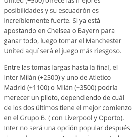
United (+500) ofrece las mejores
posibilidades y su escuadrón es
increíblemente fuerte. Si ya está
apostando en Chelsea o Bayern para
ganar todo, luego tomar el Manchester
United aquí será el juego más riesgoso.
Entre las tomas largas hasta la final, el
Inter Milán (+2500) y uno de Atletico
Madrid (+1100) o Milán (+3500) podría
merecer un piloto, dependiendo de cuál
de los dos últimos tiene el mejor comienzo
en el Grupo B. ( con Liverpool y Oporto).
Inter no será una opción popular después