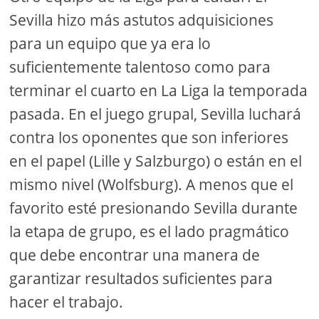
Sevilla hizo más astutos adquisiciones
para un equipo que ya era lo
suficientemente talentoso como para
terminar el cuarto en La Liga la temporada
pasada. En el juego grupal, Sevilla luchará
contra los oponentes que son inferiores
en el papel (Lille y Salzburgo) o están en el
mismo nivel (Wolfsburg). A menos que el
favorito esté presionando Sevilla durante
la etapa de grupo, es el lado pragmático
que debe encontrar una manera de
garantizar resultados suficientes para
hacer el trabajo.