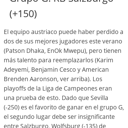
(+150)
El equipo austriaco puede haber perdido a
dos de sus mejores jugadores este verano
(Patson Dhaka, EnOk Mwepu), pero tienen
más talento para reemplazarlos (Karim
Adeyemi, Benjamin Cesco y American
Brenden Aaronson, ver arriba). Los
playoffs de la Liga de Campeones eran
una prueba de esto. Dado que Sevilla
(-250) es el favorito de ganar en el grupo G,
el segundo lugar debe ser insignificante
entre Salzburgo, Wolfsburg (-135) de