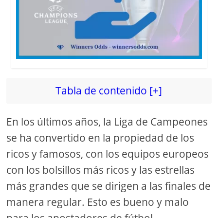
Tabla de contenido [+]
En los últimos años, la Liga de Campeones
se ha convertido en la propiedad de los
ricos y famosos, con los equipos europeos
con los bolsillos más ricos y las estrellas
más grandes que se dirigen a las finales de
manera regular. Esto es bueno y malo