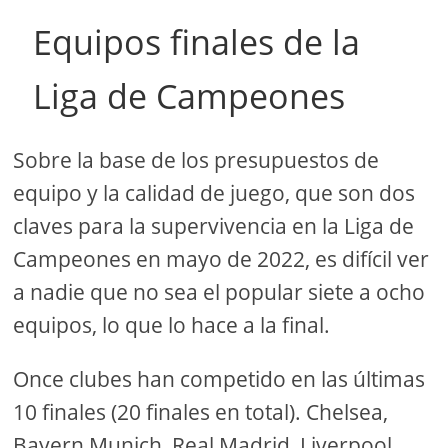
Equipos finales de la
Liga de Campeones
Sobre la base de los presupuestos de
equipo y la calidad de juego, que son dos
claves para la supervivencia en la Liga de
Campeones en mayo de 2022, es difícil ver
a nadie que no sea el popular siete a ocho
equipos, lo que lo hace a la final.
Once clubes han competido en las últimas
10 finales (20 finales en total). Chelsea,
Bayern Munich, Real Madrid, Liverpool,