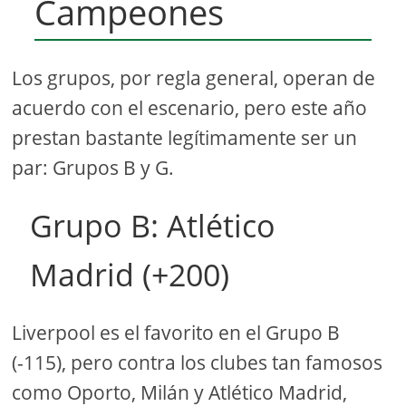
Campeones
Los grupos, por regla general, operan de
acuerdo con el escenario, pero este año
prestan bastante legítimamente ser un
par: Grupos B y G.
Grupo B: Atlético
Madrid (+200)
Liverpool es el favorito en el Grupo B
(-115), pero contra los clubes tan famosos
como Oporto, Milán y Atlético Madrid,