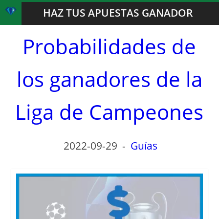
HAZ TUS APUESTAS GANADOR
Probabilidades de
los ganadores de la
Liga de Campeones
2022-09-29
-
Guías