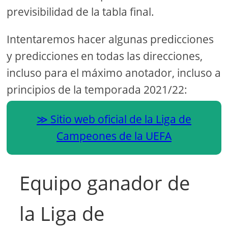
previsibilidad de la tabla final.
Intentaremos hacer algunas predicciones
y predicciones en todas las direcciones,
incluso para el máximo anotador, incluso a
principios de la temporada 2021/22:
Sitio web oficial de la Liga de
Campeones de la UEFA
Equipo ganador de
la Liga de