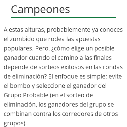
Campeones
A estas alturas, probablemente ya conoces
el zumbido que rodea las apuestas
populares. Pero, ¿cómo elige un posible
ganador cuando el camino a las finales
depende de sorteos exitosos en las rondas
de eliminación? El enfoque es simple: evite
el bombo y seleccione el ganador del
Grupo Probable (en el sorteo de
eliminación, los ganadores del grupo se
combinan contra los corredores de otros
grupos).