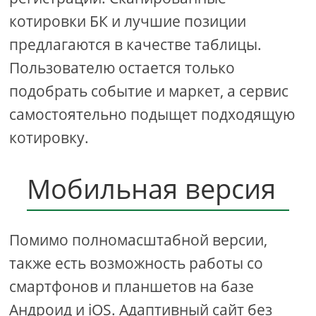
котировки БК и лучшие позиции
предлагаются в качестве таблицы.
Пользователю остается только
подобрать событие и маркет, а сервис
самостоятельно подыщет подходящую
котировку.
Мобильная версия
Помимо полномасштабной версии,
также есть возможность работы со
смартфонов и планшетов на базе
Андроид и iOS. Адаптивный сайт без