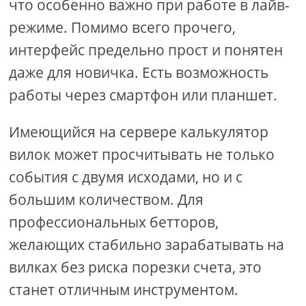
что особенно важно при работе в лайв-
режиме. Помимо всего прочего,
интерфейс предельно прост и понятен
даже для новичка. Есть возможность
работы через смартфон или планшет.
Имеющийся на сервере калькулятор
вилок может просчитывать не только
события с двумя исходами, но и с
большим количеством. Для
профессиональных бетторов,
желающих стабильно зарабатывать на
вилках без риска порезки счета, это
станет отличным инструментом.