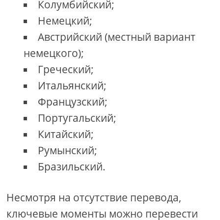
Колумбийский;
Немецкий;
Австрийский (местный вариант
немецкого);
Греческий;
Итальянский;
Французский;
Португальский;
Китайский;
Румынский;
Бразильский.
Несмотря на отсутствие перевода,
ключевые моменты можно перевести