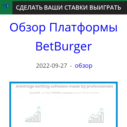
СДЕЛАТЬ ВАШИ СТАВКИ ВЫИГРАТЬ
Обзор Платформы
BetBurger
2022-09-27
-
обзор