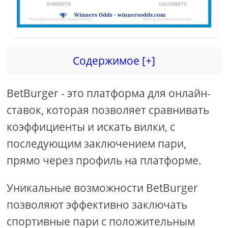
Содержимое [+]
BetBurger - это платформа для онлайн-
ставок, которая позволяет сравнивать
коэффициенты и искать вилки, с
последующим заключением пари,
прямо через профиль на платформе.
Уникальные возможности BetBurger
позволяют эффективно заключать
спортивные пари с положительным