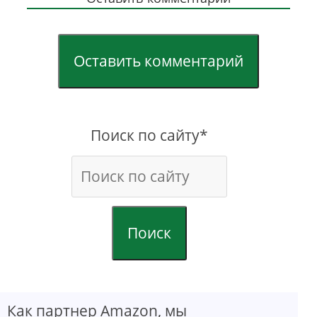
Оставить комментарий
Поиск по сайту*
Поиск
Как партнер Amazon, мы