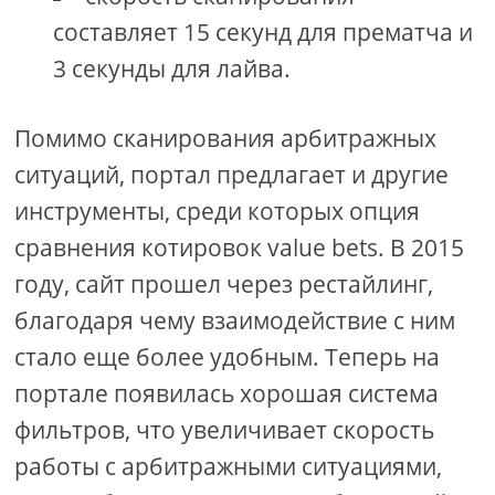
составляет 15 секунд для прематча и
3 секунды для лайва.
Помимо сканирования арбитражных
ситуаций, портал предлагает и другие
инструменты, среди которых опция
сравнения котировок value bets. В 2015
году, сайт прошел через рестайлинг,
благодаря чему взаимодействие с ним
стало еще более удобным. Теперь на
портале появилась хорошая система
фильтров, что увеличивает скорость
работы с арбитражными ситуациями,