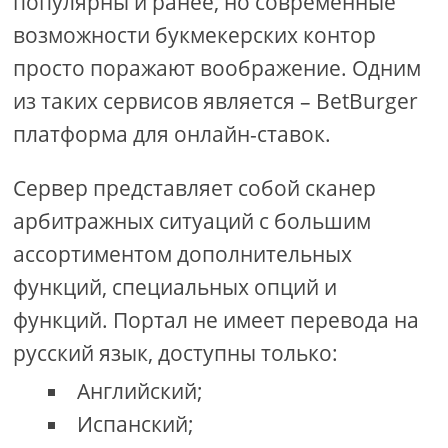
популярны и ранее, но современные
возможности букмекерских контор
просто поражают воображение. Одним
из таких сервисов является – BetBurger
платформа для онлайн-ставок.
Сервер представляет собой сканер
арбитражных ситуаций с большим
ассортиментом дополнительных
функций, специальных опций и
функций. Портал не имеет перевода на
русский язык, доступны только:
Английский;
Испанский;