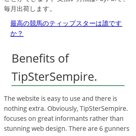
毎月出荷します。
最高の競馬のティップスターは誰です
か？
Benefits of
TipSterSempire.
The website is easy to use and there is
nothing extra. Obviously, TipSterSempire.
focuses on great informants rather than
stunning web design. There are 6 gunners