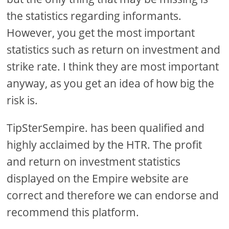
the statistics regarding informants.
However, you get the most important
statistics such as return on investment and
strike rate. I think they are most important
anyway, as you get an idea of ​​how big the
risk is.
TipSterSempire. has been qualified and
highly acclaimed by the HTR. The profit
and return on investment statistics
displayed on the Empire website are
correct and therefore we can endorse and
recommend this platform.