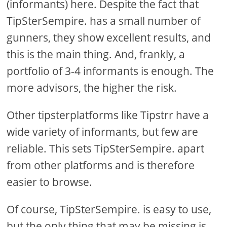
(informants) here. Despite the fact that
TipSterSempire. has a small number of
gunners, they show excellent results, and
this is the main thing. And, frankly, a
portfolio of 3-4 informants is enough. The
more advisors, the higher the risk.
Other tipsterplatforms like Tipstrr have a
wide variety of informants, but few are
reliable. This sets TipSterSempire. apart
from other platforms and is therefore
easier to browse.
Of course, TipSterSempire. is easy to use,
but the only thing that may be missing is