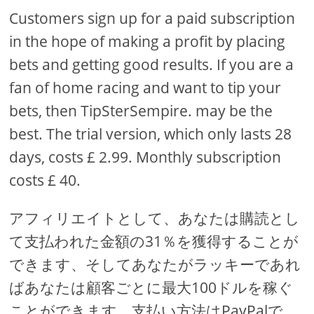
Customers sign up for a paid subscription
in the hope of making a profit by placing
bets and getting good results. If you are a
fan of home racing and want to tip your
bets, then TipSterSempire. may be the
best. The trial version, which only lasts 28
days, costs £ 2.99. Monthly subscription
costs £ 40.
アフィリエイトとして、あなたは購読とし
て支払われた金額の31％を獲得することが
できます、そしてあなたがラッキーであれ
ばあなたは顧客ごとに最大100ドルを稼ぐ
ことができます。支払い方法はPayPalで、