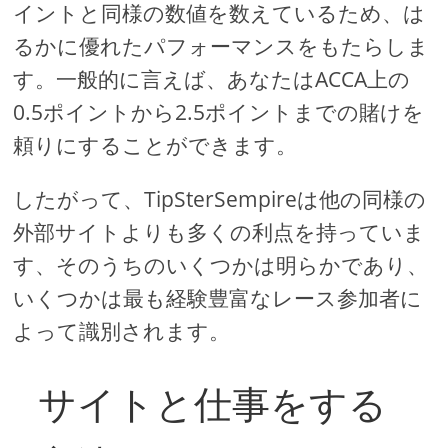
イントと同様の数値を数えているため、は
るかに優れたパフォーマンスをもたらしま
す。一般的に言えば、あなたはACCA上の
0.5ポイントから2.5ポイントまでの賭けを
頼りにすることができます。
したがって、TipSterSempireは他の同様の
外部サイトよりも多くの利点を持っていま
す、そのうちのいくつかは明らかであり、
いくつかは最も経験豊富なレース参加者に
よって識別されます。
サイトと仕事をする