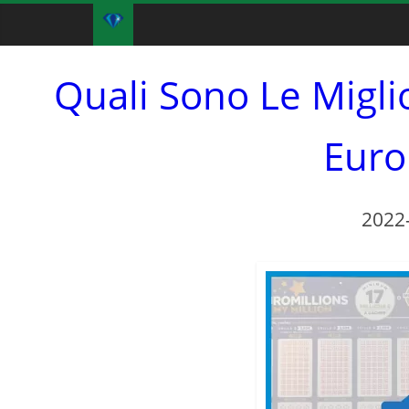
Quali Sono Le Miglio
Euro
2022