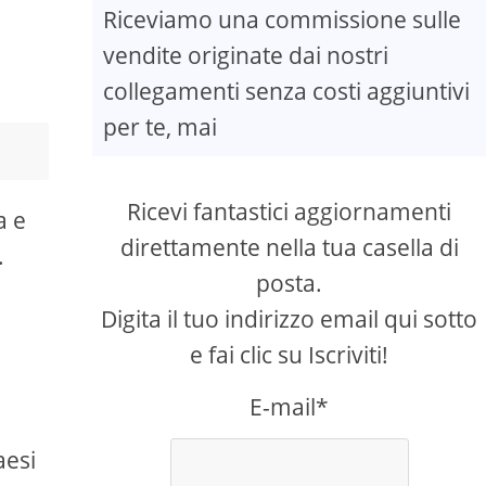
Riceviamo una commissione sulle
vendite originate dai nostri
collegamenti senza costi aggiuntivi
per te, mai
Ricevi fantastici aggiornamenti
a e
direttamente nella tua casella di
.
posta.
Digita il tuo indirizzo email qui sotto
e fai clic su Iscriviti!
E-mail*
aesi