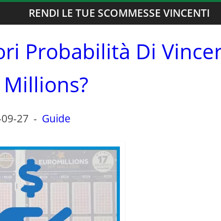
RENDI LE TUE SCOMMESSE VINCENTI
ri Probabilità Di Vince
 Millions?
-09-27
-
Guide